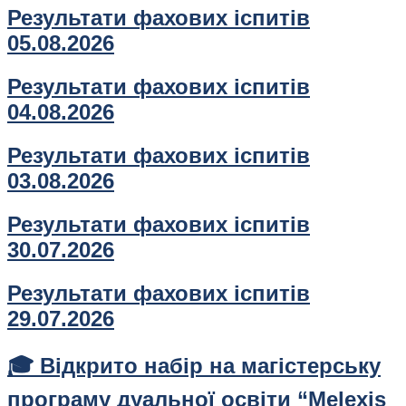
Результати фахових іспитів
05.08.2026
Результати фахових іспитів
04.08.2026
Результати фахових іспитів
03.08.2026
Результати фахових іспитів
30.07.2026
Результати фахових іспитів
29.07.2026
🎓 Відкрито набір на магістерську
програму дуальної освіти “Melexis