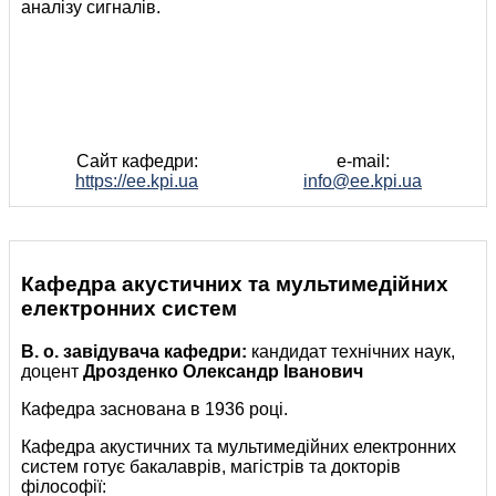
аналізу сигналів.
Сайт кафедри:
e-mail:
https://ee.kpi.ua
info@ee.kpi.ua
Кафедра акустичних та мультимедійних
електронних систем
В. о. завідувача кафедри:
кандидат технічних наук,
доцент
Дрозденко Олександр Іванович
Кафедра заснована в 1936 році.
Кафедра акустичних та мультимедійних електронних
систем готує бакалаврів, магістрів та докторів
філософії: